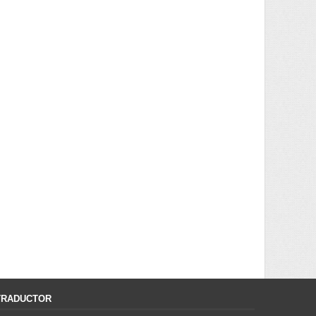
TRADUCTOR