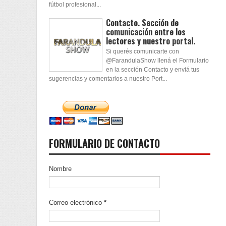
fútbol profesional...
Contacto. Sección de
comunicación entre los
lectores y nuestro portal.
Si querés comunicarte con
@FarandulaShow llená el Formulario
en la sección Contacto y enviá tus
sugerencias y comentarios a nuestro Port...
FORMULARIO DE CONTACTO
Nombre
Correo electrónico
*