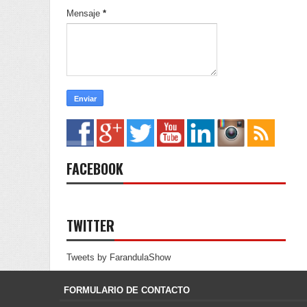
Mensaje
*
FACEBOOK
TWITTER
Tweets by FarandulaShow
FORMULARIO DE CONTACTO