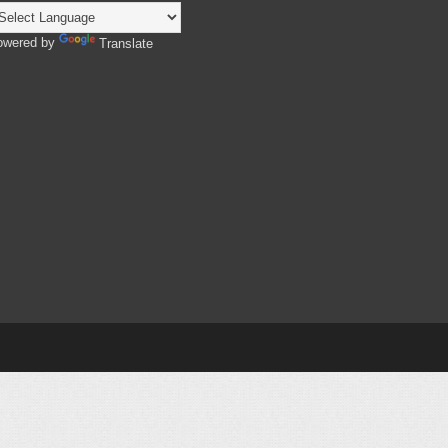
owered by
Translate