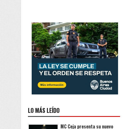
LO MÁS LEÍDO
MC Ceja presenta su nuevo