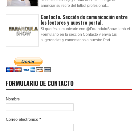
al Casino del Enjoy Punta del Este. Luego de
anunciar su retiro del fútbol profesional...
Contacto. Sección de comunicación entre
los lectores y nuestro portal.
Si querés comunicarte con @FarandulaShow llená el
Formulario en la sección Contacto y enviá tus
sugerencias y comentarios a nuestro Port...
FORMULARIO DE CONTACTO
Nombre
Correo electrónico
*