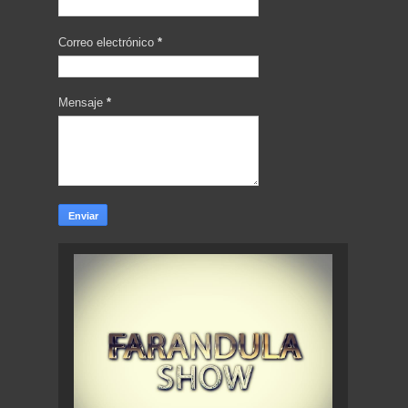
Correo electrónico
*
Mensaje
*