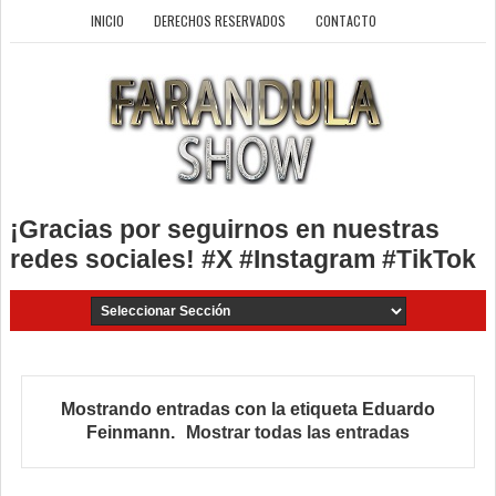
INICIO
DERECHOS RESERVADOS
CONTACTO
¡Gracias por seguirnos en nuestras
redes sociales! #X #Instagram #TikTok
Mostrando entradas con la etiqueta
Eduardo
Feinmann
.
Mostrar todas las entradas