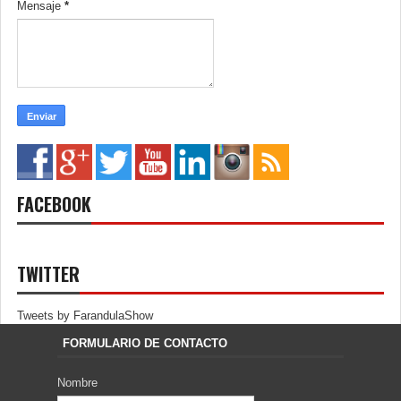
Mensaje
*
FACEBOOK
TWITTER
Tweets by FarandulaShow
FORMULARIO DE CONTACTO
Nombre