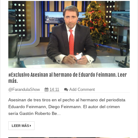
#Exclusivo Asesinan al hermano de Eduardo Feinmann. Leer
más.
@FarandulaShow
14:11
Add Comment
Asesinan de tres tiros en el pecho al hermano del periodista
Eduardo Feinmann, Diego Feinmann. El autor del crimen
sería Gastón Roberto Be...
LEER MÁS