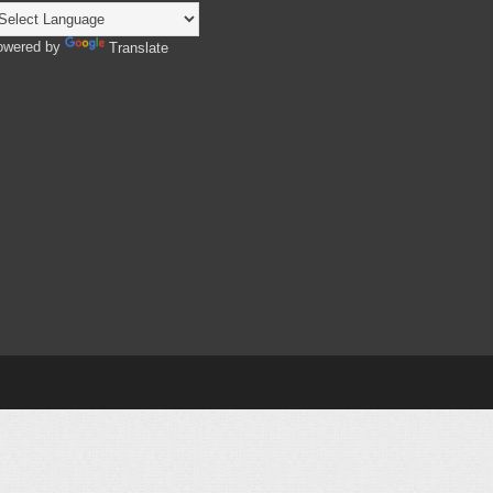
owered by
Translate