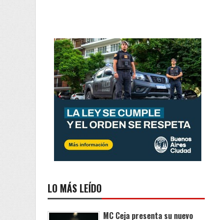
LO MÁS LEÍDO
MC Ceja presenta su nuevo