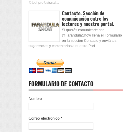
fútbol profesional...
Contacto. Sección de
comunicación entre los
lectores y nuestro portal.
Si querés comunicarte con
@FarandulaShow llená el Formulario
en la sección Contacto y enviá tus
sugerencias y comentarios a nuestro Port...
FORMULARIO DE CONTACTO
Nombre
Correo electrónico
*