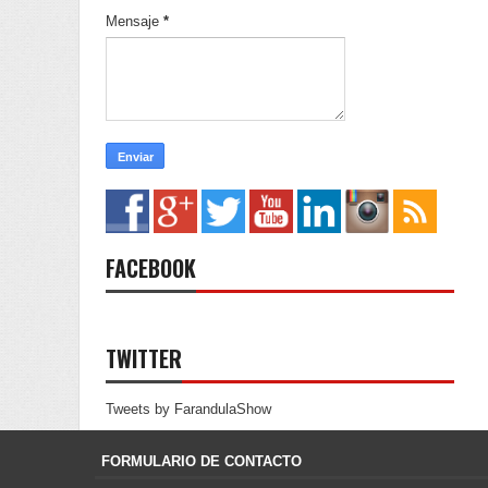
Mensaje
*
FACEBOOK
TWITTER
Tweets by FarandulaShow
FORMULARIO DE CONTACTO