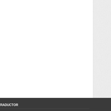
TRADUCTOR