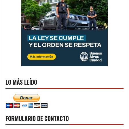
LO MÁS LEÍDO
FORMULARIO DE CONTACTO