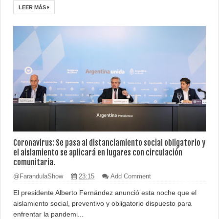
LEER MÁS
Coronavirus: Se pasa al distanciamiento social obligatorio y
el aislamiento se aplicará en lugares con circulación
comunitaria.
@FarandulaShow
23:15
Add Comment
El presidente Alberto Fernández anunció esta noche que el
aislamiento social, preventivo y obligatorio dispuesto para
enfrentar la pandemi...