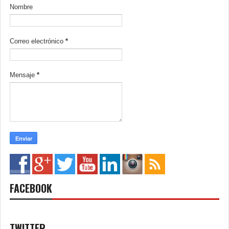
Nombre
Correo electrónico
*
Mensaje
*
FACEBOOK
TWITTER