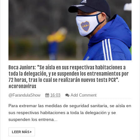
Boca Juniors: "Se aísla en sus respectivas habitaciones a
toda la delegación, y se suspenden los entrenamientos por
72 horas, tras lo cual se realizarán nuevos tests PCR".
#coronavirus
@FarandulaShow
16:03
Add Comment
Para extremar las medidas de seguridad sanitaria, se aísla en
sus respectivas habitaciones a toda la delegación y se
suspenden los entrena...
LEER MÁS