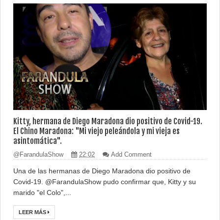
Kitty, hermana de Diego Maradona dio positivo de Covid-19.
El Chino Maradona: "Mi viejo peleándola y mi vieja es
asintomática".
@FarandulaShow
22:02
Add Comment
Una de las hermanas de Diego Maradona dio positivo de
Covid-19. @FarandulaShow pudo confirmar que, Kitty y su
marido "el Colo",...
LEER MÁS