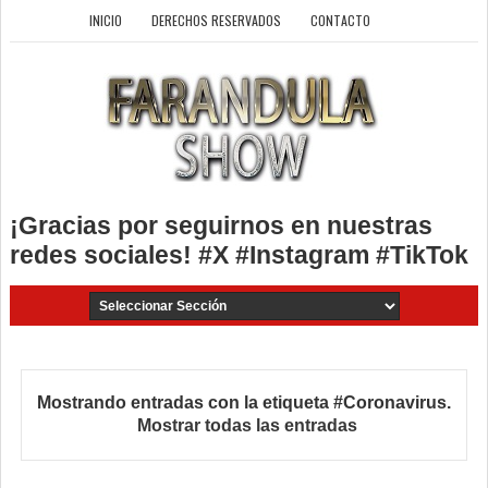
INICIO
DERECHOS RESERVADOS
CONTACTO
¡Gracias por seguirnos en nuestras
redes sociales! #X #Instagram #TikTok
Mostrando entradas con la etiqueta
#Coronavirus
.
Mostrar todas las entradas