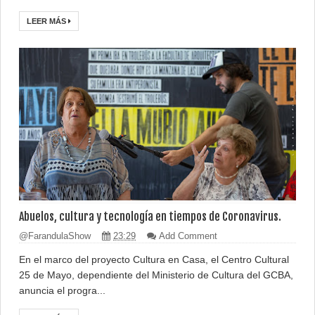
LEER MÁS
Abuelos, cultura y tecnología en tiempos de Coronavirus.
@FarandulaShow
23:29
Add Comment
En el marco del proyecto Cultura en Casa, el Centro Cultural
25 de Mayo, dependiente del Ministerio de Cultura del GCBA,
anuncia el progra...