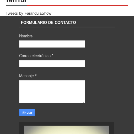
Tweets by FarandulaShow
FORMULARIO DE CONTACTO
Nombre
Correo electrónico
*
Mensaje
*