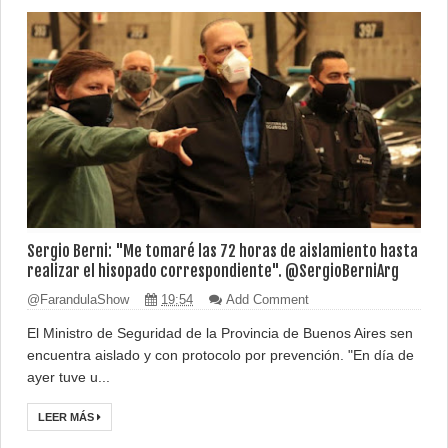
Sergio Berni: "Me tomaré las 72 horas de aislamiento hasta
realizar el hisopado correspondiente". @SergioBerniArg
@FarandulaShow
19:54
Add Comment
El Ministro de Seguridad de la Provincia de Buenos Aires sen
encuentra aislado y con protocolo por prevención. "En día de
ayer tuve u...
LEER MÁS