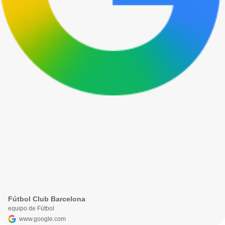
Fútbol Club Barcelona
equipo de Fútbol
www.google.com