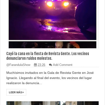
Cayó la cana en la fiesta de Revista Gente. Los vecinos
denunciaron ruidos molestos.
@FarandulaShow
23:26
Add Comment
Muchísimos invitados en la Gala de Revista Gente en José
Ignacio. Llegando al final del evento, los vecinos del lugar
realizaron la denuncia...
LEER MÁS