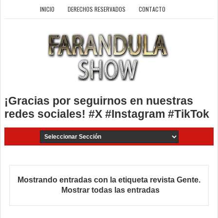
INICIO
DERECHOS RESERVADOS
CONTACTO
¡Gracias por seguirnos en nuestras
redes sociales! #X #Instagram #TikTok
Mostrando entradas con la etiqueta
revista Gente
.
Mostrar todas las entradas