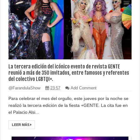
La tercera edición del icónico evento de revista GENTE
reunió a más de 350 invitados, entre famosos y referentes
del colectivo LGBTQI+.
@FarandulaShow
23:57
Add Comment
Para celebrar el mes del orgullo, este jueves por la noche se
realizó la tercera edición de la fiesta +GENTE. La cita fue en
el Palacio Alsi...
LEER MÁS