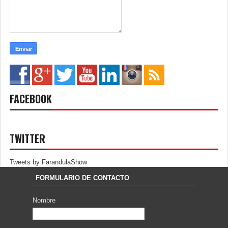
FACEBOOK
TWITTER
Tweets by FarandulaShow
FORMULARIO DE CONTACTO
Nombre