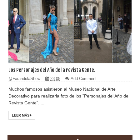
Los Personajes del Año de la revista Gente.
@FarandulaShow
23:08
Add Comment
Muchos famosos asistieron al Museo Nacional de Arte
Decorativo para realizarla foto de los "Personajes del Año de
Revista Gente". ...
LEER MÁS