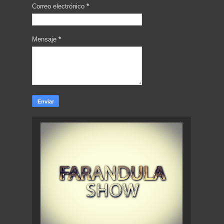
Correo electrónico
*
Mensaje
*