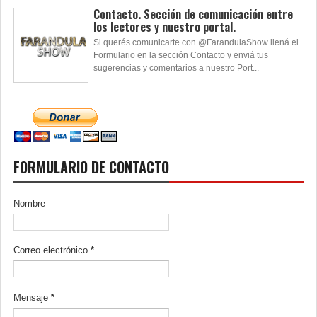
Contacto. Sección de comunicación entre
los lectores y nuestro portal.
Si querés comunicarte con @FarandulaShow llená el
Formulario en la sección Contacto y enviá tus
sugerencias y comentarios a nuestro Port...
FORMULARIO DE CONTACTO
Nombre
Correo electrónico
*
Mensaje
*