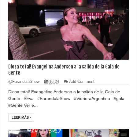
Diosa total! Evangelina Anderson a la salida de la Gala de
Gente
@FarandulaShow
16:24
Add Comment
Diosa total! Evangelina Anderson a la salida de la Gala de
Gente. #Eva #FarandulaShow #VidrieraArgentina #gala
#Gente Ver e...
LEER MÁS