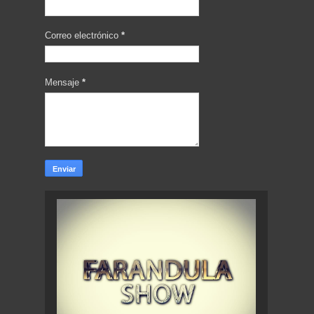
Correo electrónico
*
Mensaje
*