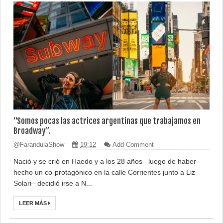
“Somos pocas las actrices argentinas que trabajamos en
Broadway”.
@FarandulaShow
19:12
Add Comment
Nació y se crió en Haedo y a los 28 años –luego de haber
hecho un co-protagónico en la calle Corrientes junto a Liz
Solari– decidió irse a N...
LEER MÁS