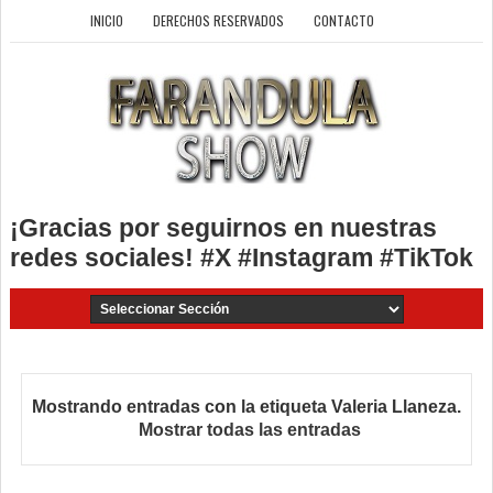
INICIO
DERECHOS RESERVADOS
CONTACTO
¡Gracias por seguirnos en nuestras
redes sociales! #X #Instagram #TikTok
Mostrando entradas con la etiqueta
Valeria Llaneza
.
Mostrar todas las entradas