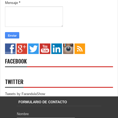
Mensaje
*
FACEBOOK
TWITTER
Tweets by FarandulaShow
FORMULARIO DE CONTACTO
Nombre