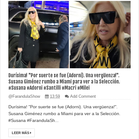
Durísima! "Por suerte se fue (Adorni). Una vergüenza!".
Susana Giménez rumbo a Miami para ver a la Selección.
#Susana #Adorni #Santilli #Macri #Milei
@FarandulaShow
13:59
Add Comment
Durísima! "Por suerte se fue (Adorni). Una vergüenza!".
Susana Giménez rumbo a Miami para ver a la Selección.
#Susana #FarandulaSh...
LEER MÁS