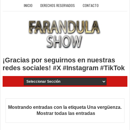
INICIO
DERECHOS RESERVADOS
CONTACTO
¡Gracias por seguirnos en nuestras
redes sociales! #X #Instagram #TikTok
Mostrando entradas con la etiqueta
Una vergüenza
.
Mostrar todas las entradas