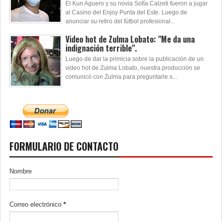
El Kun Aguero y su novia Sofía Calzeti fueron a jugar
al Casino del Enjoy Punta del Este. Luego de
anunciar su retiro del fútbol profesional...
Video hot de Zulma Lobato: "Me da una
indignación terrible".
Luego de dar la primicia sobre la publicación de un
video hot de Zulma Lobato, nuestra producción se
comunicó con Zulma para preguntarle s...
FORMULARIO DE CONTACTO
Nombre
Correo electrónico
*