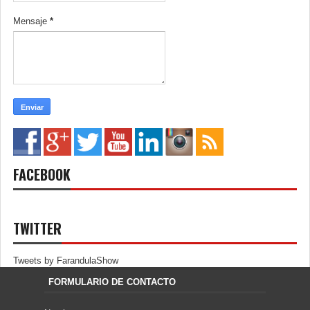
Mensaje
*
FACEBOOK
TWITTER
Tweets by FarandulaShow
FORMULARIO DE CONTACTO