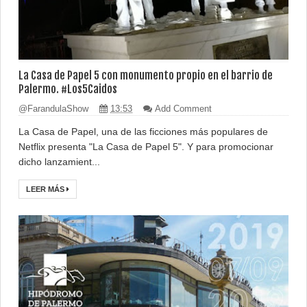
La Casa de Papel 5 con monumento propio en el barrio de
Palermo. #Los5Caidos
@FarandulaShow
13:53
Add Comment
La Casa de Papel, una de las ficciones más populares de
Netflix presenta "La Casa de Papel 5". Y para promocionar
dicho lanzamient...
LEER MÁS