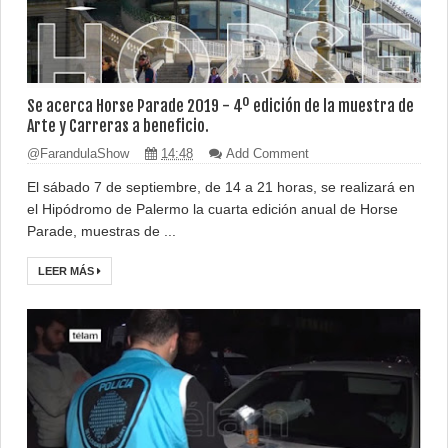
Se acerca Horse Parade 2019 - 4º edición de la muestra de
Arte y Carreras a beneficio.
@FarandulaShow
14:48
Add Comment
El sábado 7 de septiembre, de 14 a 21 horas, se realizará en
el Hipódromo de Palermo la cuarta edición anual de Horse
Parade, muestras de ...
LEER MÁS