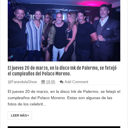
El jueves 20 de marzo, en la disco Ink de Palermo, se fetejó
el cumpleaños del Polaco Moreno.
@FarandulaShow
19:55
Add Comment
El jueves 20 de marzo, en la disco Ink de Palermo, se fetejó el
cumpleaños del Polaco Moreno. Estas son algunas de las
fotos de los celebrit...
LEER MÁS