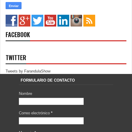
FACEBOOK
TWITTER
Tweets by FarandulaShow
FORMULARIO DE CONTACTO
Nombre
Correo electrónico
*