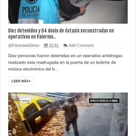
Diez detenidos y 84 dosis de éxtasis secuestradas en
operativos en Palermo..
@FarandulaShow
15:51
Add Comment
Diez personas fueron detenidas en un operativo antidrogas
realizado esta madrugada en la puerta de un boliche de
música electrónica del b...
LEER MÁS