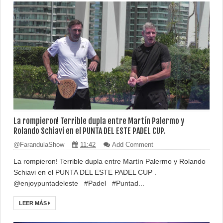
La rompieron! Terrible dupla entre Martín Palermo y
Rolando Schiavi en el PUNTA DEL ESTE PADEL CUP.
@FarandulaShow
11:42
Add Comment
La rompieron! Terrible dupla entre Martín Palermo y Rolando
Schiavi en el PUNTA DEL ESTE PADEL CUP .
@enjoypuntadeleste #Padel #Puntad...
LEER MÁS