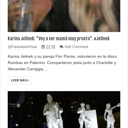
Karina Jelinek: "Voy a ser mamá muy pronto". #Jelinek
@FarandulaShow
23:39
Add Comment
Karina Jelinek y su pareja Flor Parise, estuvieron en la disco
Rumbas en Palermo. Compartieron pista junto a Charlotte y
Alexander Caniggia,...
LEER MÁS