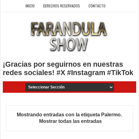
INICIO
DERECHOS RESERVADOS
CONTACTO
¡Gracias por seguirnos en nuestras
redes sociales! #X #Instagram #TikTok
Mostrando entradas con la etiqueta
Palermo
.
Mostrar todas las entradas