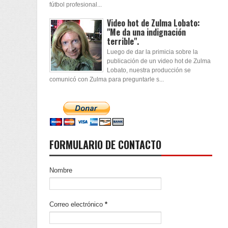
fútbol profesional...
Video hot de Zulma Lobato:
"Me da una indignación
terrible".
Luego de dar la primicia sobre la
publicación de un video hot de Zulma
Lobato, nuestra producción se
comunicó con Zulma para preguntarle s...
FORMULARIO DE CONTACTO
Nombre
Correo electrónico
*