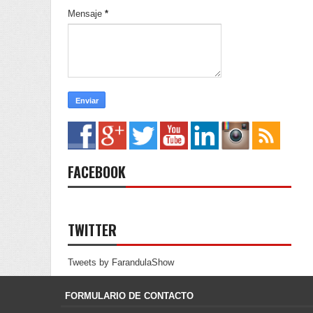
Mensaje
*
FACEBOOK
TWITTER
Tweets by FarandulaShow
FORMULARIO DE CONTACTO