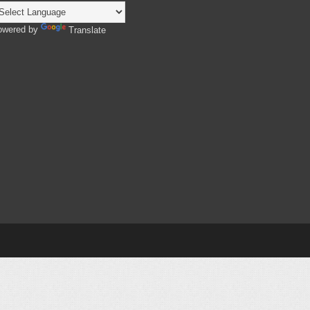
owered by
Translate