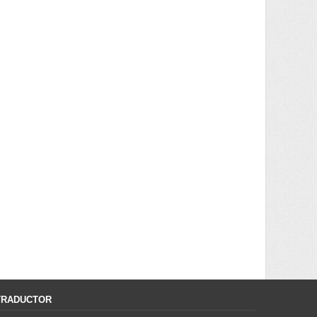
TRADUCTOR