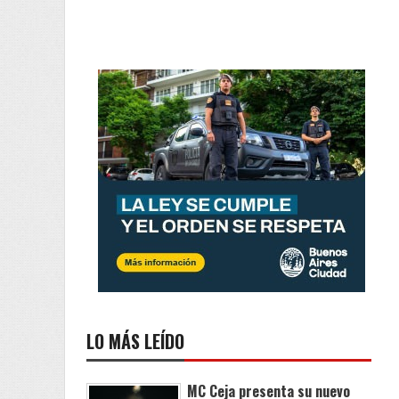
LO MÁS LEÍDO
MC Ceja presenta su nuevo