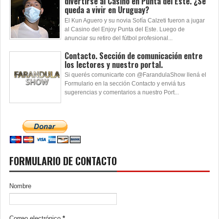
divertirse al Casino en Punta del Este. ¿Se
queda a vivir en Uruguay?
El Kun Aguero y su novia Sofía Calzeti fueron a jugar
al Casino del Enjoy Punta del Este. Luego de
anunciar su retiro del fútbol profesional...
Contacto. Sección de comunicación entre
los lectores y nuestro portal.
Si querés comunicarte con @FarandulaShow llená el
Formulario en la sección Contacto y enviá tus
sugerencias y comentarios a nuestro Port...
FORMULARIO DE CONTACTO
Nombre
Correo electrónico
*