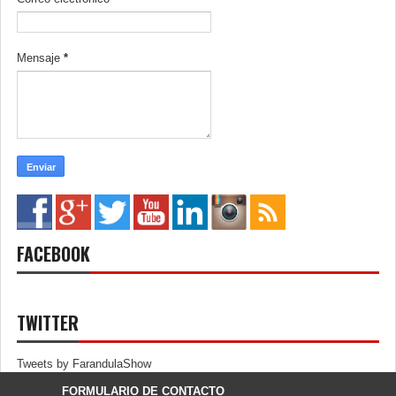
Mensaje
*
FACEBOOK
TWITTER
Tweets by FarandulaShow
FORMULARIO DE CONTACTO