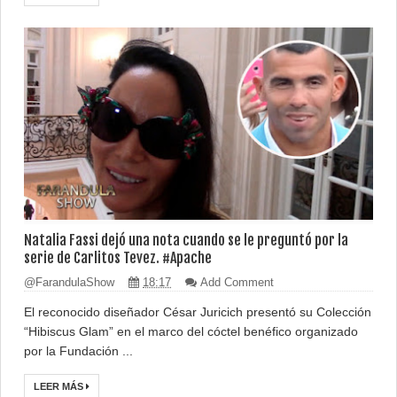
Natalia Fassi dejó una nota cuando se le preguntó por la
serie de Carlitos Tevez. #Apache
@FarandulaShow
18:17
Add Comment
El reconocido diseñador César Juricich presentó su Colección
“Hibiscus Glam” en el marco del cóctel benéfico organizado
por la Fundación ...
LEER MÁS