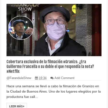
Cobertura exclusiva de la filmación #Granizo. ¿Era
Guillermo Francella o su doble el que respondía la nota?
#Netflix
@FarandulaShow
19:34
Add Comment
Hace una semana se llevó a cabo la filmación de Granizo en
la Ciudad de Buenos Aires. Uno de los lugares elegidos por la
productora fue call...
LEER MÁS