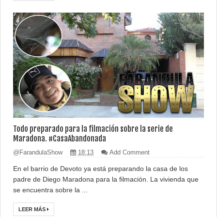
Todo preparado para la filmación sobre la serie de
Maradona. #CasaAbandonada
@FarandulaShow
18:13
Add Comment
En el barrio de Devoto ya está preparando la casa de los
padre de Diego Maradona para la filmación. La vivienda que
se encuentra sobre la ...
LEER MÁS