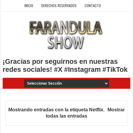
INICIO
DERECHOS RESERVADOS
CONTACTO
¡Gracias por seguirnos en nuestras
redes sociales! #X #Instagram #TikTok
Mostrando entradas con la etiqueta
Netflix
.
Mostrar
todas las entradas