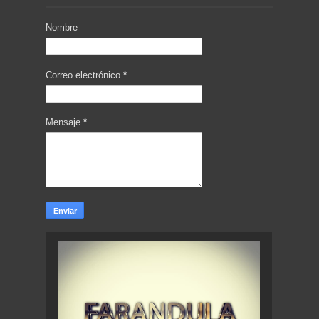
Nombre
Correo electrónico
*
Mensaje
*