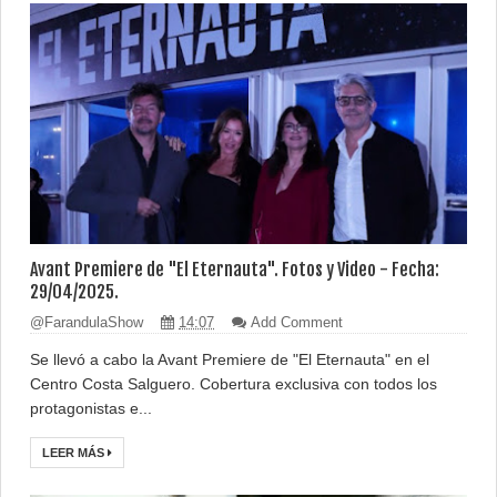
Avant Premiere de "El Eternauta". Fotos y Video - Fecha:
29/04/2025.
@FarandulaShow
14:07
Add Comment
Se llevó a cabo la Avant Premiere de "El Eternauta" en el
Centro Costa Salguero. Cobertura exclusiva con todos los
protagonistas e...
LEER MÁS