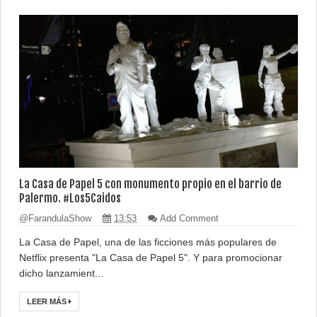
La Casa de Papel 5 con monumento propio en el barrio de
Palermo. #Los5Caidos
@FarandulaShow
13:53
Add Comment
La Casa de Papel, una de las ficciones más populares de
Netflix presenta "La Casa de Papel 5". Y para promocionar
dicho lanzamient...
LEER MÁS