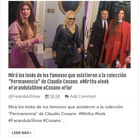
Mirá los looks de los famosos que asistieron a la colección
"Permanencia" de Claudio Cosano. #Mirtha #look
#FarandulaShow #Cosano #Flor
@FarandulaShow
16:04
Add Comment
Mirá los looks de los famosos que asistieron a la colección
"Permanencia" de Claudio Cosano. #Mirtha #look
#FarandulaShow #Cosano ...
LEER MÁS