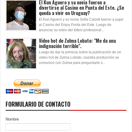
El Kun Aguero y su novia fueron a
divertirse al Casino en Punta del Este. ¿Se
queda a vivir en Uruguay?
El Kun Aguero y su novia Sofía Calzeti fueron a jugar
al Casino del Enjoy Punta del Este. Luego de
anunciar su retiro del fútbol profesional...
Video hot de Zulma Lobato: "Me da una
indignación terrible".
Luego de dar la primicia sobre la publicación de un
video hot de Zulma Lobato, nuestra producción se
comunicó con Zulma para preguntarle s...
FORMULARIO DE CONTACTO
Nombre