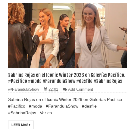
Sabrina Rojas en el Iconic Winter 2026 en Galerías Pacífico.
#Pacifico #moda #FarandulaShow #desfile #SabrinaRojas
@FarandulaShow
22:01
Add Comment
Sabrina Rojas en el Iconic Winter 2026 en Galerías Pacífico.
#Pacifico #moda #FarandulaShow #desfile
#SabrinaRojas Ver es...
LEER MÁS