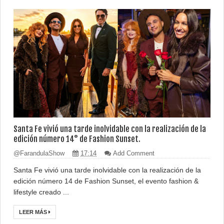
Santa Fe vivió una tarde inolvidable con la realización de la
edición número 14° de Fashion Sunset.
@FarandulaShow
17:14
Add Comment
Santa Fe vivió una tarde inolvidable con la realización de la
edición número 14 de Fashion Sunset, el evento fashion &
lifestyle creado ...
LEER MÁS