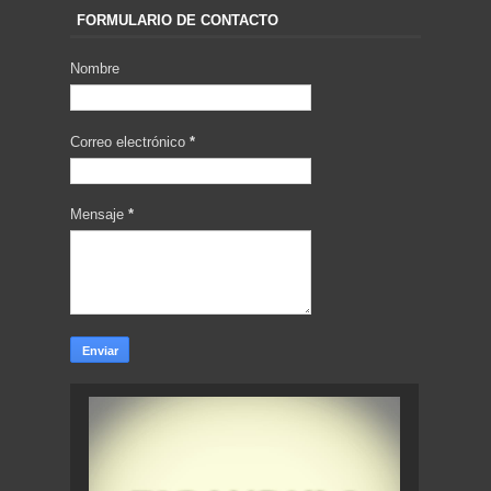
FORMULARIO DE CONTACTO
Nombre
Correo electrónico
*
Mensaje
*