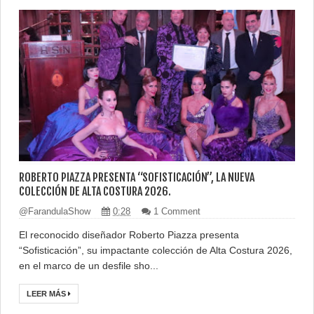
ROBERTO PIAZZA PRESENTA “SOFISTICACIÓN”, LA NUEVA
COLECCIÓN DE ALTA COSTURA 2026.
@FarandulaShow
0:28
1 Comment
El reconocido diseñador Roberto Piazza presenta
“Sofisticación”, su impactante colección de Alta Costura 2026,
en el marco de un desfile sho...
LEER MÁS