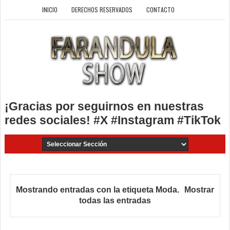
INICIO
DERECHOS RESERVADOS
CONTACTO
¡Gracias por seguirnos en nuestras
redes sociales! #X #Instagram #TikTok
Mostrando entradas con la etiqueta
Moda
.
Mostrar
todas las entradas