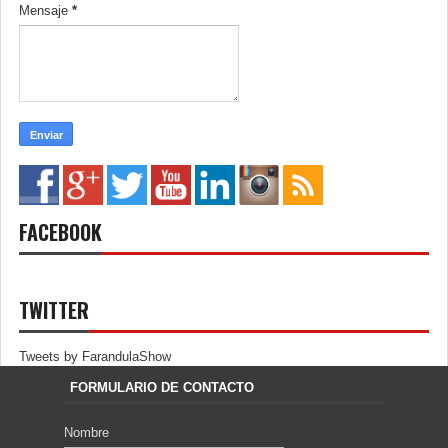
Mensaje
*
FACEBOOK
TWITTER
Tweets by FarandulaShow
FORMULARIO DE CONTACTO
Nombre