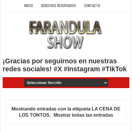
INICIO
DERECHOS RESERVADOS
CONTACTO
¡Gracias por seguirnos en nuestras
redes sociales! #X #Instagram #TikTok
Mostrando entradas con la etiqueta
LA CENA DE
LOS TONTOS
.
Mostrar todas las entradas