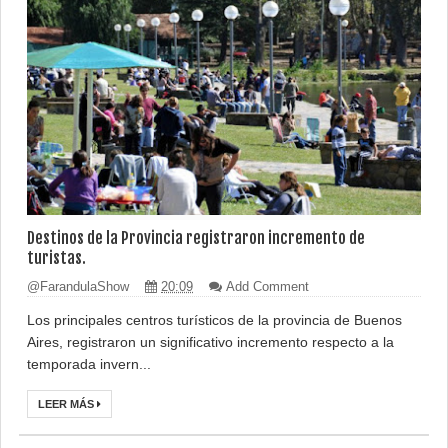
Destinos de la Provincia registraron incremento de
turistas.
@FarandulaShow
20:09
Add Comment
Los principales centros turísticos de la provincia de Buenos
Aires, registraron un significativo incremento respecto a la
temporada invern...
LEER MÁS