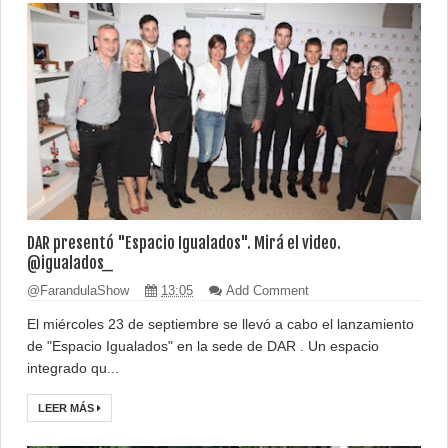
DAR presentó "Espacio Igualados". Mirá el video.
@igualados_
@FarandulaShow
13:05
Add Comment
El miércoles 23 de septiembre se llevó a cabo el lanzamiento
de "Espacio Igualados" en la sede de DAR . Un espacio
integrado qu...
LEER MÁS