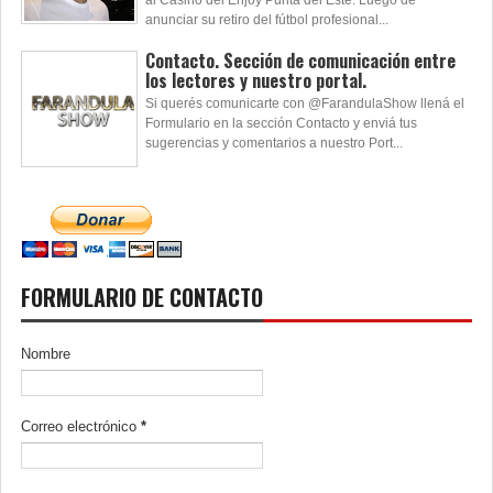
al Casino del Enjoy Punta del Este. Luego de
anunciar su retiro del fútbol profesional...
Contacto. Sección de comunicación entre
los lectores y nuestro portal.
Si querés comunicarte con @FarandulaShow llená el
Formulario en la sección Contacto y enviá tus
sugerencias y comentarios a nuestro Port...
FORMULARIO DE CONTACTO
Nombre
Correo electrónico
*