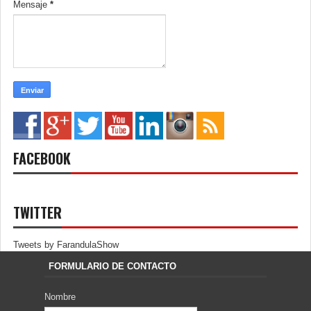
Mensaje
*
FACEBOOK
TWITTER
Tweets by FarandulaShow
FORMULARIO DE CONTACTO
Nombre