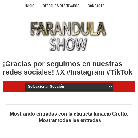
INICIO
DERECHOS RESERVADOS
CONTACTO
¡Gracias por seguirnos en nuestras
redes sociales! #X #Instagram #TikTok
Mostrando entradas con la etiqueta
Ignacio Crotto
.
Mostrar todas las entradas