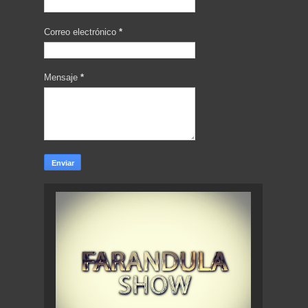
Correo electrónico
*
Mensaje
*