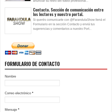
anunciar su retiro del fútbol profesional...
Contacto. Sección de comunicación entre
los lectores y nuestro portal.
Si querés comunicarte con @FarandulaShow llená el
Formulario en la sección Contacto y enviá tus
sugerencias y comentarios a nuestro Port...
FORMULARIO DE CONTACTO
Nombre
Correo electrónico
*
Mensaje
*