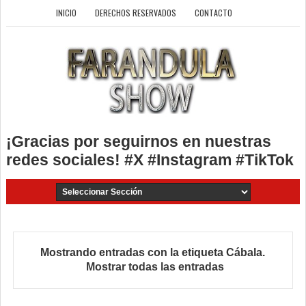
INICIO
DERECHOS RESERVADOS
CONTACTO
¡Gracias por seguirnos en nuestras
redes sociales! #X #Instagram #TikTok
Mostrando entradas con la etiqueta
Cábala
.
Mostrar todas las entradas