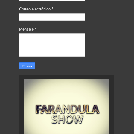
Correo electrónico
*
Mensaje
*