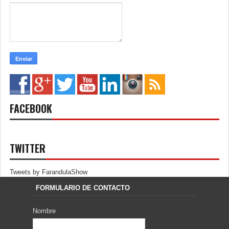
FACEBOOK
TWITTER
Tweets by FarandulaShow
FORMULARIO DE CONTACTO
Nombre