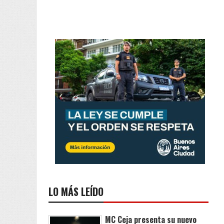
LO MÁS LEÍDO
MC Ceja presenta su nuevo