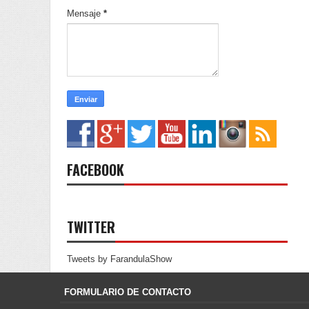
Mensaje
*
FACEBOOK
TWITTER
Tweets by FarandulaShow
FORMULARIO DE CONTACTO