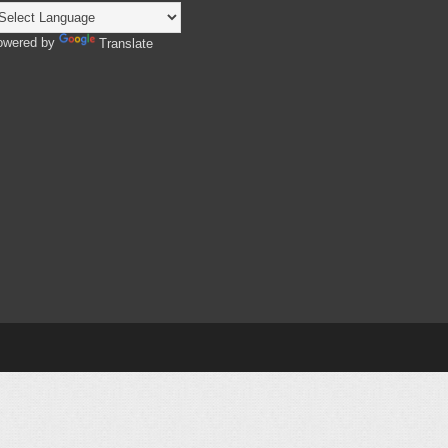
owered by
Translate