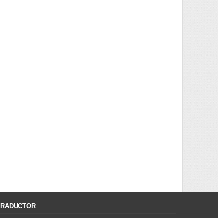
TRADUCTOR