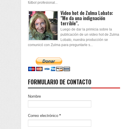
fútbol profesional...
Video hot de Zulma Lobato:
"Me da una indignación
terrible".
Luego de dar la primicia sobre la
publicación de un video hot de Zulma
Lobato, nuestra producción se
comunicó con Zulma para preguntarle s...
FORMULARIO DE CONTACTO
Nombre
Correo electrónico
*