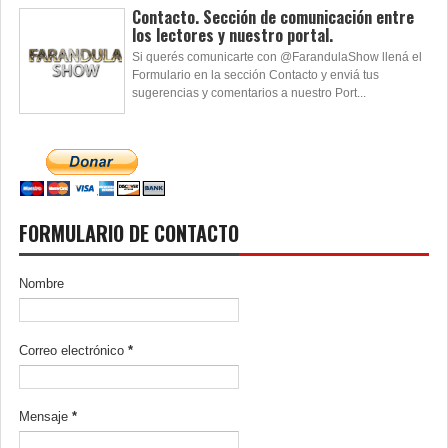
Contacto. Sección de comunicación entre
los lectores y nuestro portal.
Si querés comunicarte con @FarandulaShow llená el
Formulario en la sección Contacto y enviá tus
sugerencias y comentarios a nuestro Port...
FORMULARIO DE CONTACTO
Nombre
Correo electrónico
*
Mensaje
*