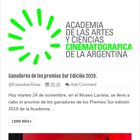
Ganadores de los premios Sur Edición 2019.
@FarandulaShow
20:16
Add Comment
Hoy martes 24 de noviembre, en el Museo Larreta, se llevó a
cabo el anuncio de los ganadores de los Premios Sur edición
2019 de la Academia ...
LEER MÁS