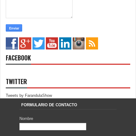
FACEBOOK
TWITTER
Tweets by FarandulaShow
FORMULARIO DE CONTACTO
Nombre