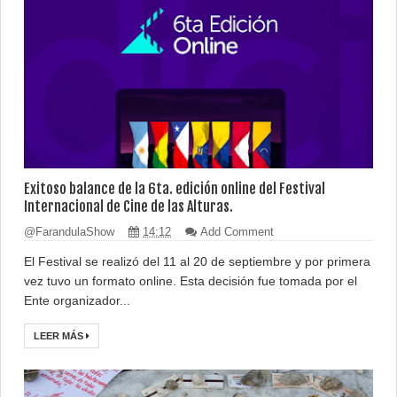
Exitoso balance de la 6ta. edición online del Festival
Internacional de Cine de las Alturas.
@FarandulaShow
14:12
Add Comment
El Festival se realizó del 11 al 20 de septiembre y por primera
vez tuvo un formato online. Esta decisión fue tomada por el
Ente organizador...
LEER MÁS