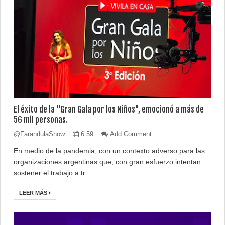
El éxito de la "Gran Gala por los Niños", emocionó a más de
56 mil personas.
@FarandulaShow
6:59
Add Comment
En medio de la pandemia, con un contexto adverso para las
organizaciones argentinas que, con gran esfuerzo intentan
sostener el trabajo a tr...
LEER MÁS