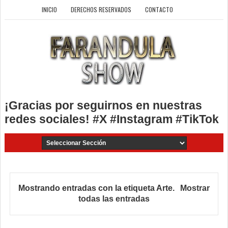
INICIO
DERECHOS RESERVADOS
CONTACTO
¡Gracias por seguirnos en nuestras
redes sociales! #X #Instagram #TikTok
Mostrando entradas con la etiqueta
Arte
.
Mostrar
todas las entradas