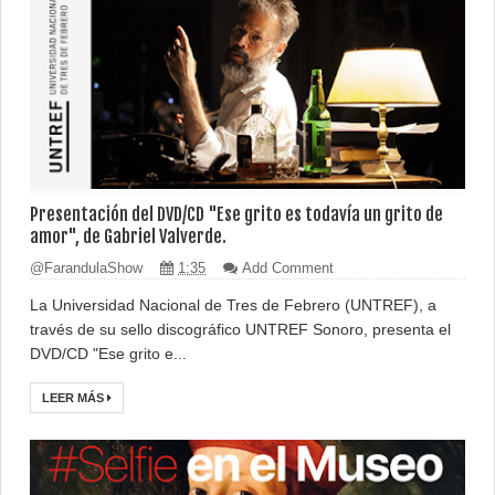
Presentación del DVD/CD "Ese grito es todavía un grito de
amor", de Gabriel Valverde.
@FarandulaShow
1:35
Add Comment
La Universidad Nacional de Tres de Febrero (UNTREF), a
través de su sello discográfico UNTREF Sonoro, presenta el
DVD/CD "Ese grito e...
LEER MÁS