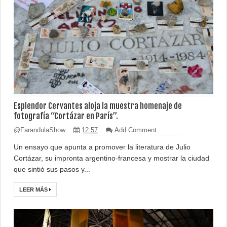
Esplendor Cervantes aloja la muestra homenaje de
fotografía “Cortázar en París”.
@FarandulaShow
12:57
Add Comment
Un ensayo que apunta a promover la literatura de Julio
Cortázar, su impronta argentino-francesa y mostrar la ciudad
que sintió sus pasos y...
LEER MÁS