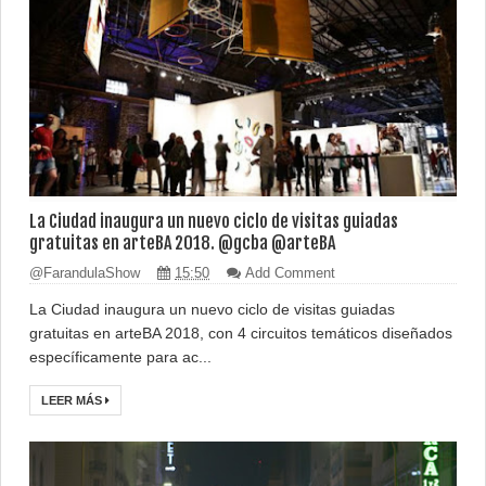
La Ciudad inaugura un nuevo ciclo de visitas guiadas
gratuitas en arteBA 2018. @gcba @arteBA
@FarandulaShow
15:50
Add Comment
La Ciudad inaugura un nuevo ciclo de visitas guiadas
gratuitas en arteBA 2018, con 4 circuitos temáticos diseñados
específicamente para ac...
LEER MÁS