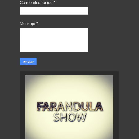
Correo electrónico
*
Mensaje
*