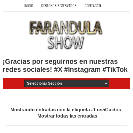
INICIO
DERECHOS RESERVADOS
CONTACTO
¡Gracias por seguirnos en nuestras
redes sociales! #X #Instagram #TikTok
Mostrando entradas con la etiqueta
#Los5Caidos
.
Mostrar todas las entradas