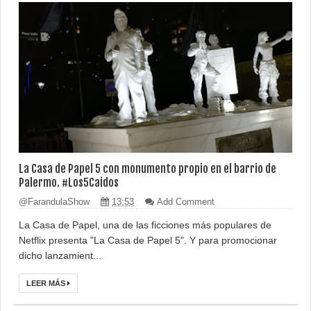
La Casa de Papel 5 con monumento propio en el barrio de
Palermo. #Los5Caidos
@FarandulaShow
13:53
Add Comment
La Casa de Papel, una de las ficciones más populares de
Netflix presenta "La Casa de Papel 5". Y para promocionar
dicho lanzamient...
LEER MÁS