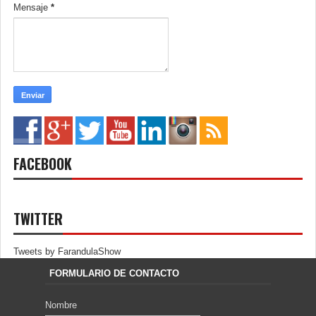
Mensaje
*
FACEBOOK
TWITTER
Tweets by FarandulaShow
FORMULARIO DE CONTACTO
Nombre