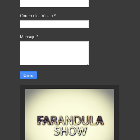
Correo electrónico
*
Mensaje
*